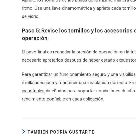
ritmo. Use una llave dinamométrica y apriete cada tornill
de vidrio.
Paso 5: Revise los tornillos y los accesorios 
operación
El paso final es reanudar la presión de operación en la tub
necesario apretarlos después de haber estado expuestos
Para garantizar un funcionamiento seguro y una visibili
mirilla adecuada y mantener una instalación correcta.
industriales
diseñados para soportar condiciones de alta
rendimiento confiable en cada aplicación.
TAMBIÉN PODRÍA GUSTARTE