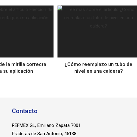
de la mirilla correcta
¿Cómo reemplazo un tubo de
a su aplicación
nivel en una caldera?
Contacto
REFMEX GL, Emiliano Zapata 7001
Praderas de San Antonio, 45138