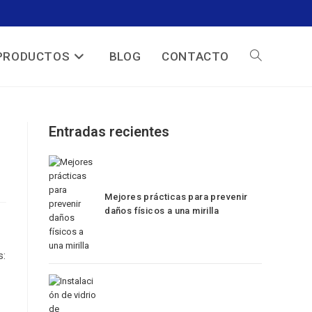
PRODUCTOS
BLOG
CONTACTO
Entradas recientes
Mejores prácticas para prevenir
daños físicos a una mirilla
s: