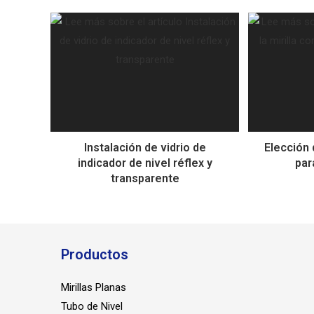
Instalación de vidrio de
Elección 
indicador de nivel réflex y
par
transparente
Productos
Mirillas Planas
Tubo de Nivel