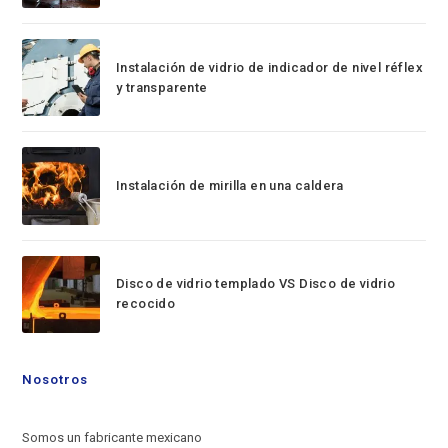
Instalación de vidrio de indicador de nivel réflex
y transparente
Instalación de mirilla en una caldera
Disco de vidrio templado VS Disco de vidrio
recocido
Nosotros
Somos un fabricante mexicano