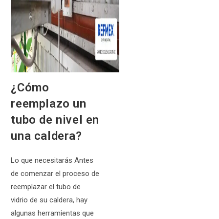
¿Cómo
reemplazo un
tubo de nivel en
una caldera?
Lo que necesitarás Antes
de comenzar el proceso de
reemplazar el tubo de
vidrio de su caldera, hay
algunas herramientas que