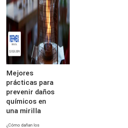
Mejores
prácticas para
prevenir daños
químicos en
una mirilla
¿Cómo dañan los