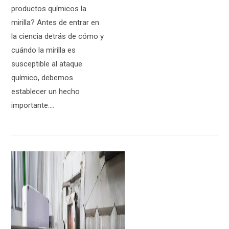
productos químicos la
mirilla? Antes de entrar en
la ciencia detrás de cómo y
cuándo la mirilla es
susceptible al ataque
químico, debemos
establecer un hecho
importante:…