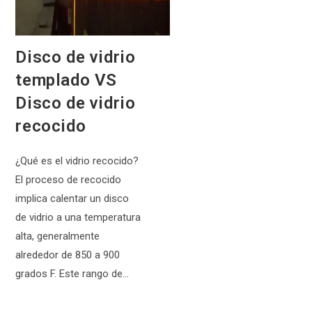
Disco de vidrio
templado VS
Disco de vidrio
recocido
¿Qué es el vidrio recocido?
El proceso de recocido
implica calentar un disco
de vidrio a una temperatura
alta, generalmente
alrededor de 850 a 900
grados F. Este rango de…