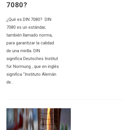
7080?
¿Qué es DIN 7080? DIN
7080 es un estándar,
también llamado norma,
para garantizar la calidad
de una mirilla. DIN
significa Deutsches Institut
für Normung , que en inglés
significa "Instituto Alemán
de…