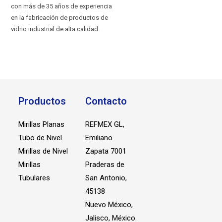
con más de 35 años de experiencia
en la fabricación de productos de
vidrio industrial de alta calidad.
Productos
Contacto
Mirillas Planas
REFMEX GL,
Tubo de Nivel
Emiliano
Mirillas de Nivel
Zapata 7001
Mirillas
Praderas de
Tubulares
San Antonio,
45138
Nuevo México,
Jalisco, México.