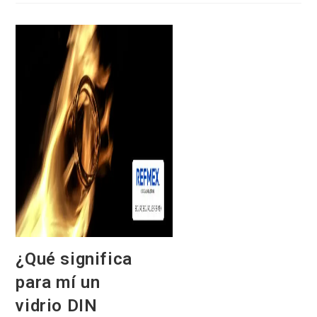
¿Qué significa
para mí un
vidrio DIN